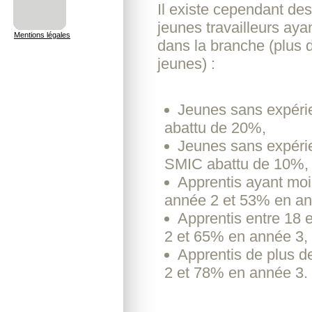
Il existe cependant des
jeunes travailleurs ay
Mentions légales
dans la branche (plus 
jeunes) :
Jeunes sans expérie
abattu de 20%,
Jeunes sans expérien
SMIC abattu de 10%,
Apprentis ayant mo
année 2 et 53% en an
Apprentis entre 18
2 et 65% en année 3,
Apprentis de plus 
2 et 78% en année 3.