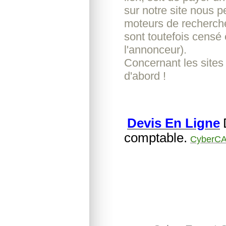
sur notre site nous pe
moteurs de recherche
sont toutefois censé 
l'annonceur).
Concernant les sites
d'abord !
Devis En Ligne
comptable.
CyberCA