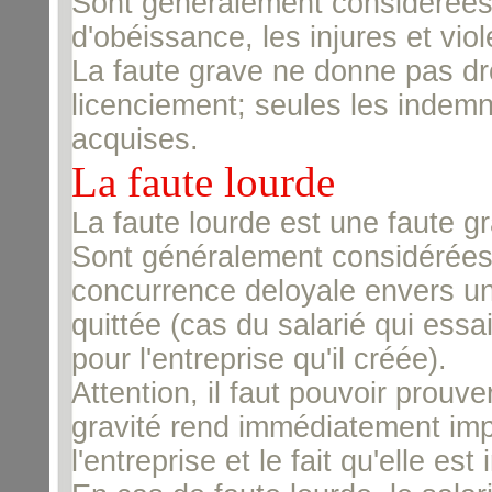
Sont généralement considérées
d'obéissance, les injures et viol
La faute grave ne donne pas dro
licenciement; seules les indem
acquises.
La faute lourde
La faute lourde est une faute gr
Sont généralement considérées 
concurrence deloyale envers un
quittée (cas du salarié qui essa
pour l'entreprise qu'il créée).
Attention, il faut pouvoir prouver
gravité rend immédiatement imp
l'entreprise et le fait qu'elle est