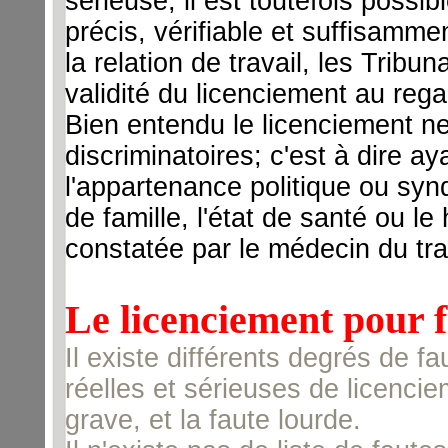
sérieuse, il est toutefois possible
précis, vérifiable et suffisammen
la relation de travail, les Trib
validité du licenciement au rega
Bien entendu le licenciement ne
discriminatoires; c'est à dire ay
l'appartenance politique ou synd
de famille, l'état de santé ou l
constatée par le médecin du trav
Le licenciement pour f
Il existe différents degrés de 
réelles et sérieuses de licenciem
grave, et la faute lourde.