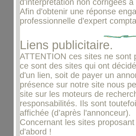
d'interprétation non corrigées à 
Afin d'obtenir une réponse enga
professionnelle
d'expert compta
Liens publicitaire.
ATTENTION ces sites ne sont 
ce sont des sites qui ont décid
d'un lien, soit de payer un annon
présence sur notre site nous per
site sur les moteurs de recherc
responsabilités. Ils sont toutef
affichée (d’après l'annonceur).
Concernant les sites proposant
d'abord !