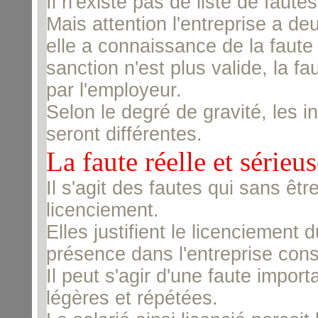
Il n'existe pas de liste de fautes
Mais attention l'entreprise a de
elle a connaissance de la faute
sanction n'est plus valide, la
par l'employeur.
Selon le degré de gravité, les i
seront différentes.
La faute réelle et sérieus
Il s'agit des fautes qui sans êtr
licenciement.
Elles justifient le licenciement 
présence dans l'entreprise cons
Il peut s'agir d'une faute impo
légères et répétées.