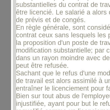
substantielles du contrat de trava
être licencié. Le salarié a alor
de prévis et de congés.
En règle générale, sont consid
contrat ceux sans lesquels les p
la proposition d'un poste de tra
modification substantielle; par c
dans un rayon moindre avec des
peut être refusée.
Sachant que le refus d'une modi
de travail est alors assimilé à 
entraîner le licenciement pour f
Bien sur tout abus de l'employeu
injustifiée, ayant pour but le re