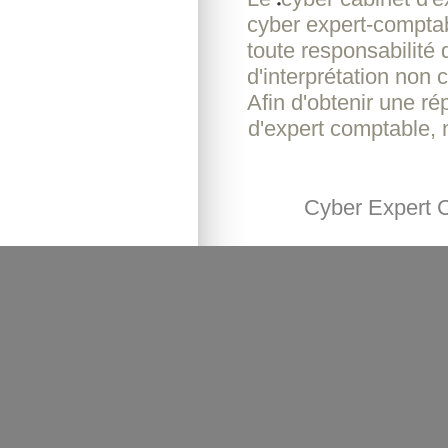
cyber expert-comptab
toute responsabilité
d'interprétation non c
Afin d'obtenir une r
d'expert comptable, 
Cyber Expert