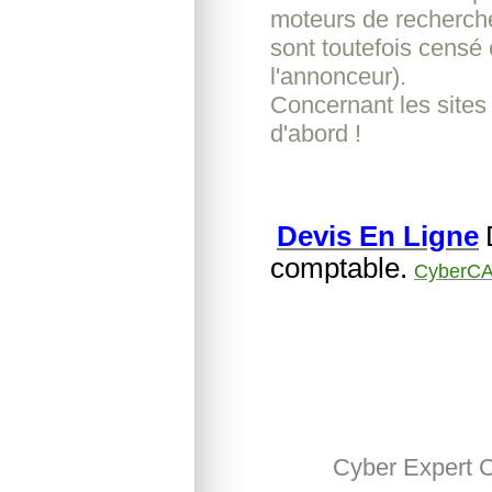
moteurs de recherche
sont toutefois censé 
l'annonceur).
Concernant les sites
d'abord !
Devis En Ligne
comptable.
CyberCA
Cyber Expert 