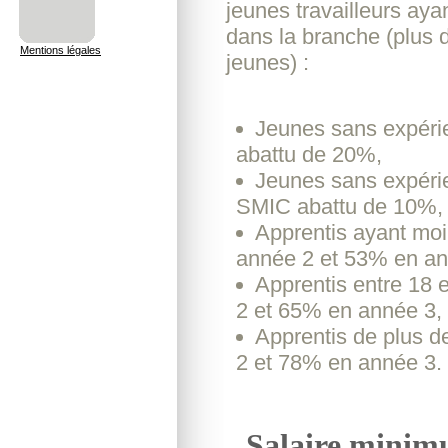
jeunes travailleurs ay
dans la branche (plus 
Mentions légales
jeunes) :
Jeunes sans expérie
abattu de 20%,
Jeunes sans expérien
SMIC abattu de 10%,
Apprentis ayant mo
année 2 et 53% en an
Apprentis entre 18
2 et 65% en année 3,
Apprentis de plus 
2 et 78% en année 3.
Salaire minim