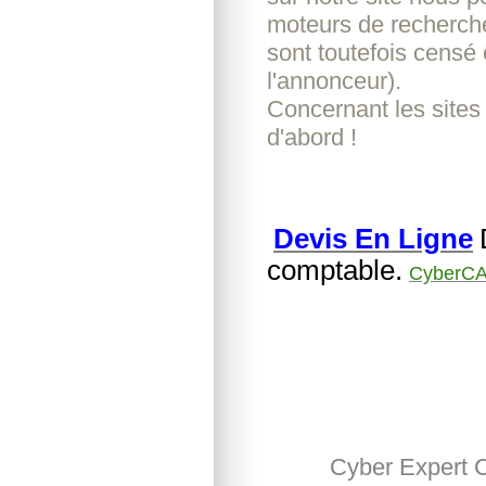
moteurs de recherche
sont toutefois censé 
l'annonceur).
Concernant les sites
d'abord !
Devis En Ligne
comptable.
CyberCA
Cyber Expert 