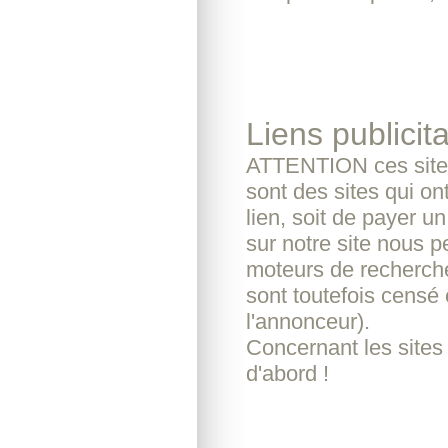
Liens publicita
ATTENTION ces sites
sont des sites qui o
lien, soit de payer u
sur notre site nous pe
moteurs de recherche
sont toutefois censé 
l'annonceur).
Concernant les sites
d'abord !